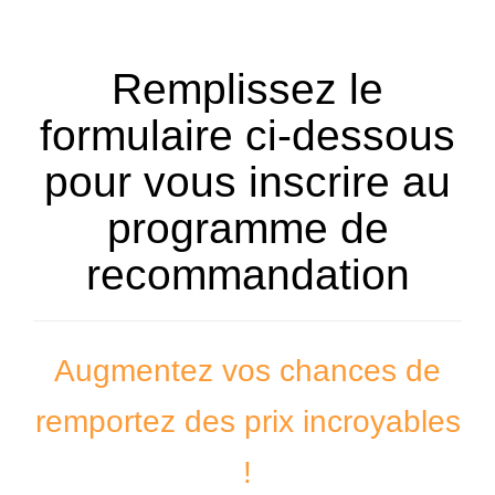
Remplissez le
formulaire ci-dessous
pour vous inscrire au
programme de
recommandation
Augmentez vos chances de
remportez des prix incroyables
!