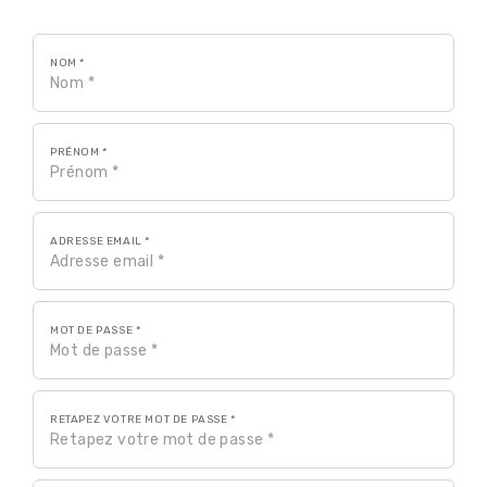
NOM *
PRÉNOM *
ADRESSE EMAIL *
MOT DE PASSE *
RETAPEZ VOTRE MOT DE PASSE *