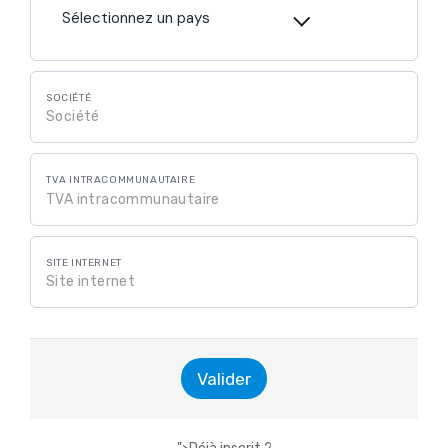
Sélectionnez un pays
SOCIÉTÉ
TVA INTRACOMMUNAUTAIRE
SITE INTERNET
Valider