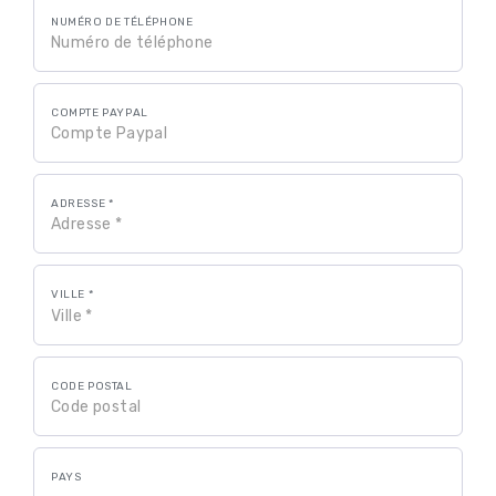
NUMÉRO DE TÉLÉPHONE
COMPTE PAYPAL
ADRESSE *
VILLE *
CODE POSTAL
PAYS